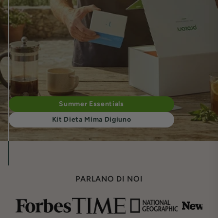
Summer Essentials
Kit Dieta Mima Digiuno
PARLANO DI NOI