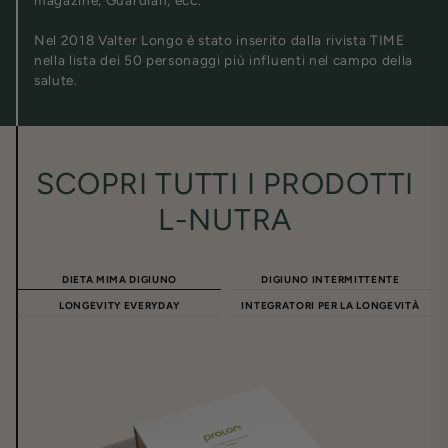
Nel 2018 Valter Longo è stato inserito dalla rivista TIME
nella lista dei 50 personaggi più influenti nel campo della
salute.
SCOPRI TUTTI I PRODOTTI
L-NUTRA
DIETA MIMA DIGIUNO
DIGIUNO INTERMITTENTE
LONGEVITY EVERYDAY
INTEGRATORI PER LA LONGEVITÀ