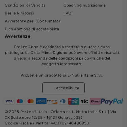
Condizioni di Vendita
Coaching nutrizionale
Resi e Rimborsi
FAQ
Avvertenze per i Consumatori
Dichiarazione di accessibilità
Avvertenze
ProLon® non è destinato a trattare o curare alcuna
patologia. La Dieta Mima Digiuno può avere effetti e risultati
diversi, a seconda delle condizioni psico-fisiche del
soggetto interessato.
ProLon è un prodotto di L-Nutra Italia S.r.l..
Accessibilità
© 2025 ProLon® Italia - Offerto da L-Nutra Italia S.r.l. | Via
XX Settembre 12/2E - 16121 Genova (GE)
Codice Fiscale / Partita IVA: IT02140480993