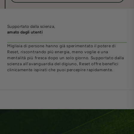
Supportato dalla scienza,
amato dagli utenti
Migliaia di persone hanno già sperimentato il potere di
Reset, riscontrando più energia, meno voglie e una
mentalità più fresca dopo un solo giorno. Supportato dalla
scienza all'avanguardia del digiuno, Reset offre benefici
clinicamente ispirati che puoi percepire rapidamente.