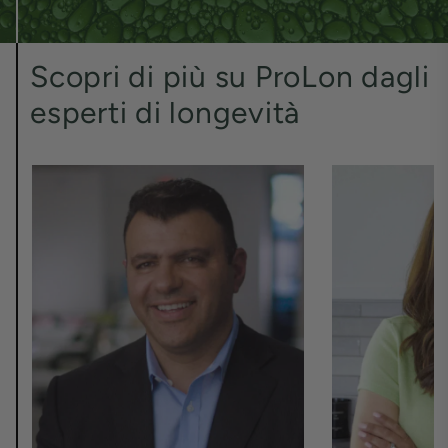
Scopri di più su ProLon dagli
esperti di longevità