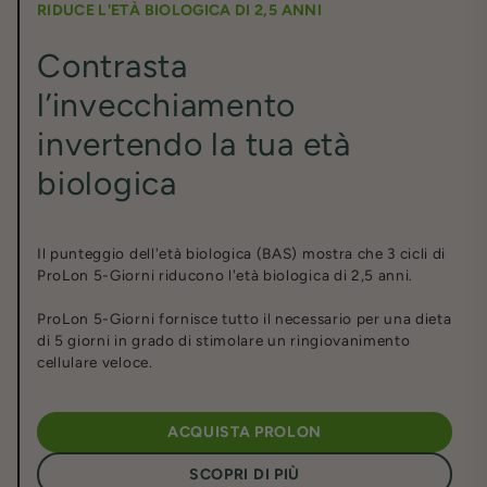
RIDUCE L'ETÀ BIOLOGICA DI 2,5 ANNI
Contrasta
l’invecchiamento
invertendo la tua età
biologica
Il punteggio dell'età biologica (BAS) mostra che 3 cicli di
ProLon 5-Giorni riducono l'età biologica di 2,5 anni.
ProLon 5-Giorni fornisce tutto il necessario per una dieta
di 5 giorni in grado di stimolare un ringiovanimento
cellulare veloce.
ACQUISTA PROLON
SCOPRI DI PIÙ