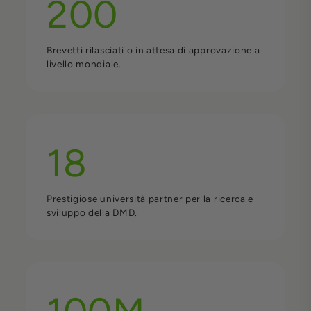
200
Brevetti rilasciati o in attesa di approvazione a
livello mondiale.
18
Prestigiose università partner per la ricerca e
sviluppo della DMD.