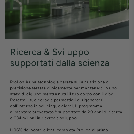
Ricerca & Sviluppo
supportati dalla scienza
ProLon è una tecnologia basata sulla nutrizione di
precisione testata clinicamente per mantenerti in uno
stato di digiuno mentre nutri il tuo corpo con il cibo.
Resetta il tuo corpo e permettigli di rigenerarsi
dall'interno in soli cinque giorni. Il programma
alimentare brevettato è supportato da 20 anni di ricerca
e €34 milioni in ricerca e sviluppo.
Il 96% dei nostri clienti completa ProLon al primo