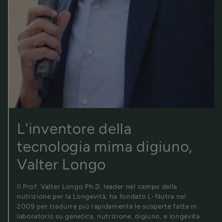
L'inventore della
tecnologia mima digiuno,
Valter Longo
Il Prof. Valter Longo Ph.D, leader nel campo della
nutrizione per la Longevità, ha fondato L-Nutra nel
2009 per tradurre più rapidamente le scoperte fatte in
laboratorio su genetica, nutrizione, digiuno, e longevita