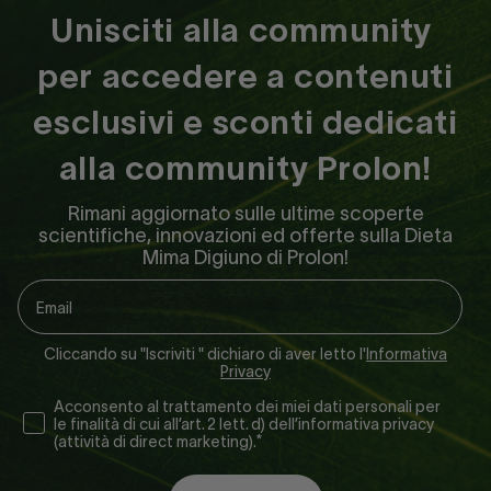
Unisciti alla community
per accedere a contenuti
esclusivi e sconti dedicati
alla community Prolon!
Rimani aggiornato sulle ultime scoperte
scientifiche, innovazioni ed offerte sulla Dieta
Mima Digiuno di Prolon!
Cliccando su "Iscriviti " dichiaro di aver letto l'
Informativa
Privacy
Consenso NL
Acconsento al trattamento dei miei dati personali per
le finalità di cui all’art. 2 lett. d) dell’informativa privacy
(attività di direct marketing).*