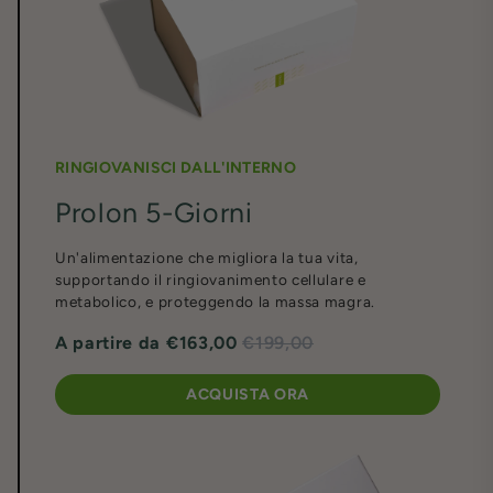
RINGIOVANISCI DALL'INTERNO
Prolon 5-Giorni
Un'alimentazione che migliora la tua vita,
supportando il ringiovanimento cellulare e
metabolico, e proteggendo la massa magra.
A partire da
€163,00
€199,00
ACQUISTA ORA