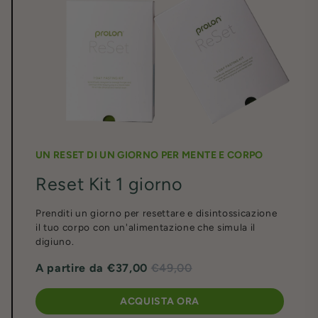
UN RESET DI UN GIORNO PER MENTE E CORPO
Reset Kit 1 giorno
Prenditi un giorno per resettare e disintossicazione
il tuo corpo con un'alimentazione che simula il
digiuno.
A partire da
€37,00
€49,00
ACQUISTA ORA